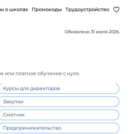
ы о школах
Промокоды
Трудоустройство
Обновлено 31 июля 2026.
е или платное обучение с нуля.
Курсы для директоров
Закупки
Сметчик
Предпринимательство