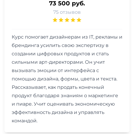
73 500 руб.
75 отзывов
Курс помогает дизайнерам из IT, рекламы и
брендинга усилить свою экспертизу в
создании цифровых продуктов и стать
сильными арт-директорами. Он учит
вызывать эмоции от интерфейса с
помощью дизайна, формы, цвета и текста.
Рассказывает, как продать конечный
продукт благодаря знаниям о маркетинге
и пиаре. Учит оценивать экономическую
эффективность дизайна и управлять
командой.