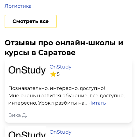
Логистика
Смотреть все
Отзывы про онлайн-школы и
курсы в Саратове
OnStudy
5
Познавательно, интересно, доступно!
Мне очень нравится обучение, все доступно,
интересно. Уроки разбиты на...
Читать
Вика Д.
OnStudy