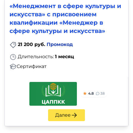
«Менеджмент в сфере культуры и
искусства» с присвоением
квалификации «Менеджер в
сфере культуры и искусства»
21 200 руб.
Промокод
Длительность:
1 месяц
Сертификат
4.8
38
Далее