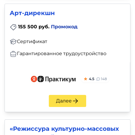
Арт-дирекшн
155 500 руб.
Промокод
Сертификат
Гарантированное трудоустройство
4.5
148
Далее
«Режиссура культурно-массовых