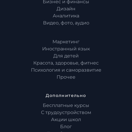
Бизнес и финансы
Дизайн
Аналитика
Видео, фото, аудио
Маркетинг
Иностранный язык
Для детей
Красота, здоровье, фитнес
Психология и саморазвитие
Прочее
Дополнительно
Бесплатные курсы
С трудоустройством
Акции школ
Блог