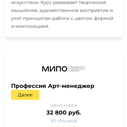
искусством. Курс развивает творческое
мышление, художественное восприятие и
учит принципам работы с цветом, формой
и композицией.
Профессия Арт-менеджер
Далее
Цена курса
32 800 руб.
90 отзывов