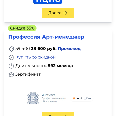
Далее
Скидка 35%
Профессия Арт-менеджер
59 400
38 600 руб.
Промокод
Купить со скидкой
Длительность:
592 месяца
Сертификат
4.9
74