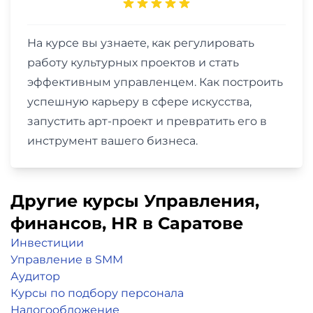
На курсе вы узнаете, как регулировать
работу культурных проектов и стать
эффективным управленцем. Как построить
успешную карьеру в сфере искусства,
запустить арт-проект и превратить его в
инструмент вашего бизнеса.
Другие курсы Управления,
финансов, НR в Саратове
Инвестиции
Управление в SMM
Аудитор
Курсы по подбору персонала
Налогообложение