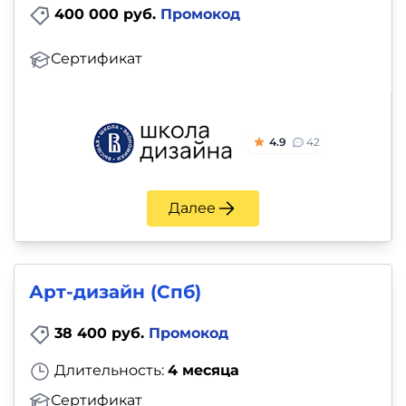
400 000 руб.
Промокод
Сертификат
4.9
42
Далее
Арт-дизайн (Спб)
38 400 руб.
Промокод
Длительность:
4 месяца
Сертификат