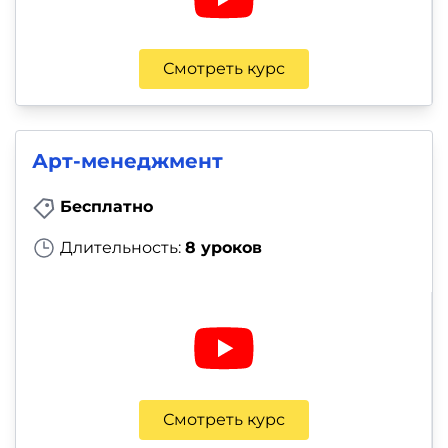
Смотреть курс
Арт-менеджмент
Бесплатно
Длительность:
8 уроков
Смотреть курс