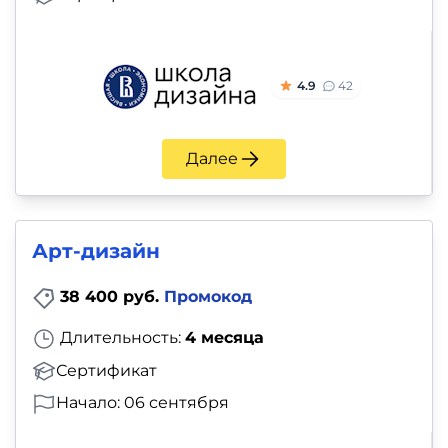
4.9
42
Далее
Арт-дизайн
38 400 руб.
Промокод
Длительность:
4 месяца
Сертификат
Начало: 06 сентября