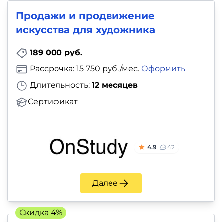
Продажи и продвижение
искусства для художника
189 000 руб.
Рассрочка: 15 750 руб./мес.
Оформить
Длительность:
12 месяцев
Сертификат
4.9
42
Далее
Скидка 4%