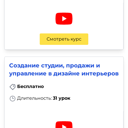
Смотреть курс
Создание студии, продажи и
управление в дизайне интерьеров
Бесплатно
Длительность:
31 урок