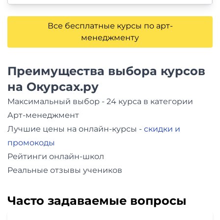
Все бесплатные курсы по арт-
менеджменту
Преимущества выбора курсов
на Окурсах.ру
Максимальный выбор - 24 курса в категории
Арт-менеджмент
Лучшие цены на онлайн-курсы -
скидки и
промокоды
Рейтинги онлайн-школ
Реальные отзывы учеников
Часто задаваемые вопросы