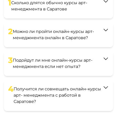
1
Сколько длятся обычно курсы арт-
менеджмента в Саратове
2
Можно ли пройти онлайн-курсы арт-
менеджмента онлайн в Саратове?
3
Подойдут ли мне онлайн-курсы арт-
менеджмента если нет опыта?
4
Получится ли совмещать онлайн-курсы
арт- менеджмента с работой в
Саратове?