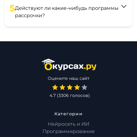
5
Действуют ли какие-нибудь программы
рассрочки?
Оцените наш сайт
4.7
(
3306
голосов)
Категории
Нейросеть и ИИ
Программирование