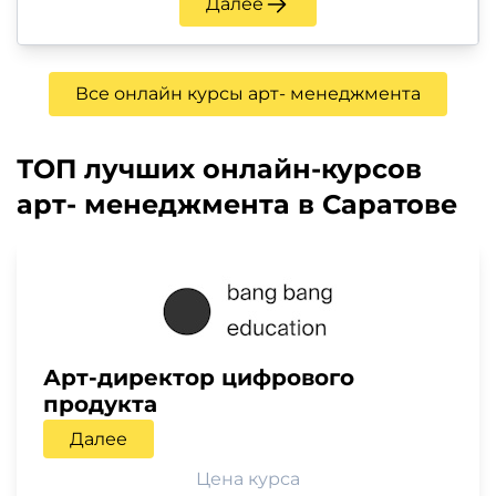
Далее
Все онлайн курсы арт- менеджмента
ТОП лучших онлайн-курсов
арт- менеджмента в Саратове
Арт-директор цифрового
продукта
Далее
Цена курса