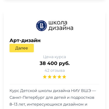
Арт-дизайн
Далее
Цена курса
38 400 руб.
42 отзыва
Курс Детской школы дизайна НИУ ВШЭ —
Санкт-Петербург для детей и подростков
8–13 лет, интересующихся дизайном и