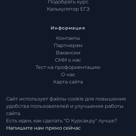
Подобрать курс
Калькулятор ЕГЭ
Информация
Контакты
Партнерам
Вакансии
СМИ о нас
Тест на профориентацию
О нас
Карта сайта
Сайт использует файлы cookie для повышения
удобства пользователей и улучшения работы
сайта.
Есть идеи, как сделать "О Курсах.ру" лучше?
Напишите нам прямо сейчас