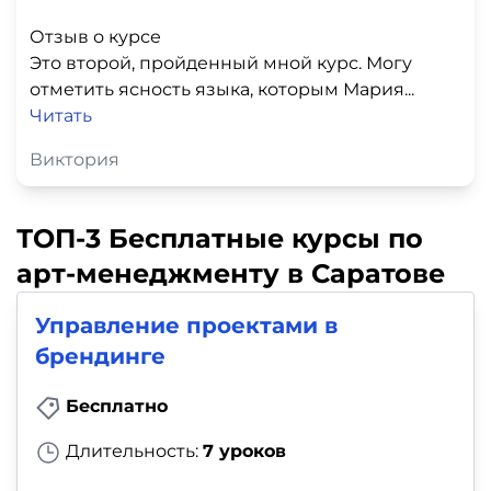
Отзыв о курсе
Это второй, пройденный мной курс. Могу
отметить ясность языка, которым Мария...
Читать
Виктория
ТОП-3 Бесплатные курсы по
арт-менеджменту в Саратове
Управление проектами в
брендинге
Бесплатно
Длительность:
7 уроков