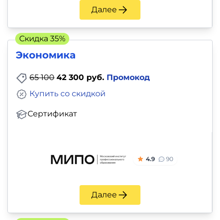
Далее
Скидка 35%
Экономика
65 100
42 300 руб.
Промокод
Купить со скидкой
Сертификат
4.9
90
Далее