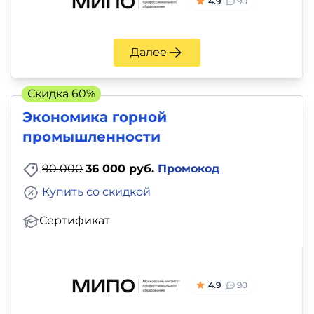
4.9
90
Далее
Скидка 60%
Экономика горной
промышленности
90 000
36 000 руб.
Промокод
Купить со скидкой
Сертификат
4.9
90