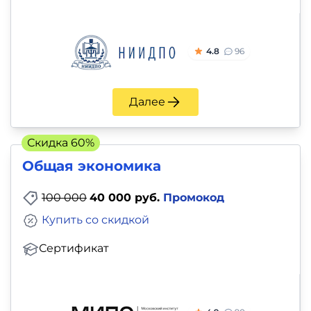
4.8
96
Далее
Скидка 60%
Общая экономика
100 000
40 000 руб.
Промокод
Купить со скидкой
Сертификат