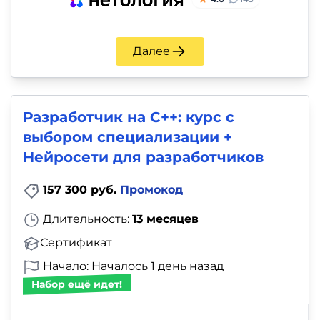
Далее
Разработчик на C++: курс с
выбором специализации +
Нейросети для разработчиков
157 300 руб.
Промокод
Длительность:
13 месяцев
Сертификат
Начало: Началось 1 день назад
Набор ещё идет!