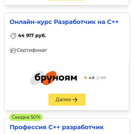
Онлайн-курс Разработчик на C++
44 917 руб.
Сертификат
4.8
89
Далее
Скидка 50%
Профессия C++ разработчик