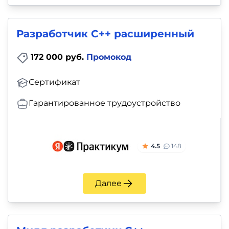
Разработчик C++ расширенный
172 000 руб.
Промокод
Сертификат
Гарантированное трудоустройство
4.5
148
Далее