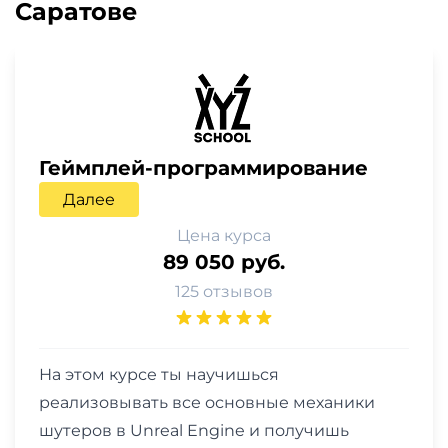
Саратове
Геймплей-программирование
Далее
Цена курса
89 050 руб.
125 отзывов
На этом курсе ты научишься
реализовывать все основные механики
шутеров в Unreal Engine и получишь