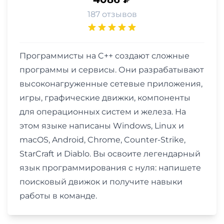
187 отзывов
Программисты на C++ создают сложные
программы и сервисы. Они разрабатывают
высоконагруженные сетевые приложения,
игры, графические движки, компоненты
для операционных систем и железа. На
этом языке написаны Windows, Linux и
macOS, Android, Chrome, Counter-Strike,
StarCraft и Diablo. Вы освоите легендарный
язык программирования с нуля: напишете
поисковый движок и получите навыки
работы в команде.