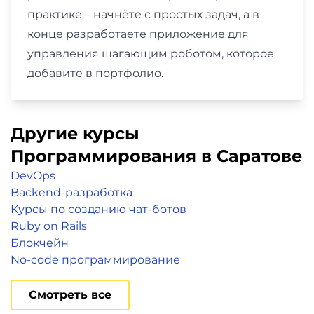
практике – начнёте с простых задач, а в
конце разработаете приложение для
управления шагающим роботом, которое
добавите в портфолио.
Другие курсы
Программирования в Саратове
DevOps
Backend-разработка
Курсы по созданию чат-ботов
Ruby on Rails
Блокчейн
No-code программирование
Смотреть все