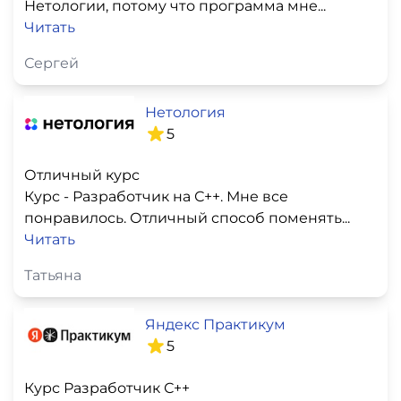
Нетологии, потому что программа мне...
Читать
Сергей
Нетология
5
Отличный курс
Курс - Разработчик на С++. Мне все
понравилось. Отличный способ поменять...
Читать
Татьяна
Яндекс Практикум
5
Курс Разработчик С++