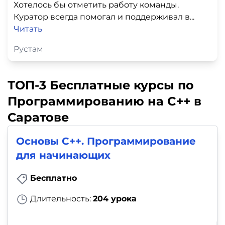
Хотелось бы отметить работу команды.
Куратор всегда помогал и поддерживал в...
Читать
Рустам
ТОП-3 Бесплатные курсы по
Программированию на C++ в
Саратове
Основы C++. Программирование
для начинающих
Бесплатно
Длительность:
204 урока