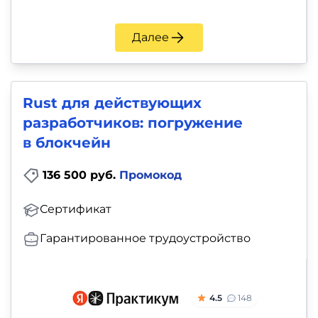
Далее
Rust для действующих
разработчиков: погружение
в блокчейн
136 500 руб.
Промокод
Сертификат
Гарантированное трудоустройство
4.5
148