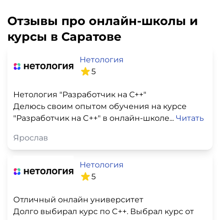
Отзывы про онлайн-школы и
курсы в Саратове
Нетология
5
Нетология "Разработчик на С++"
Делюсь своим опытом обучения на курсе
"Разработчик на C++" в онлайн-школе...
Читать
Ярослав
Нетология
5
Отличный онлайн университет
Долго выбирал курс по C++. Выбрал курс от