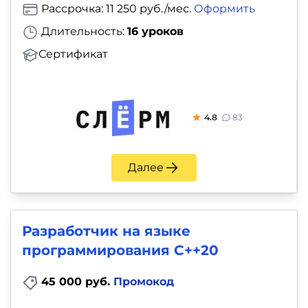
Рассрочка: 11 250 руб./мес.
Оформить
Длительность:
16 уроков
Сертификат
4.8
83
Далее
Разработчик на языке
программирования С++20
45 000 руб.
Промокод