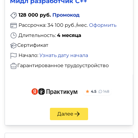
Мидл разработчик С++
128 000 руб.
Промокод
Рассрочка: 34 100 руб./мес.
Оформить
Длительность:
4 месяца
Сертификат
Начало:
Узнать дату начала
Гарантированное трудоустройство
4.5
148
Далее