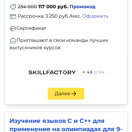
234 000
117 000 руб.
Промокод
Рассрочка: 3 250 руб./мес.
Оформить
Сертификат
Приглашают в свои команды лучших
выпускников курсов
4.5
124
Далее
Изучение языков С и С++ для
применения на олимпиадах для 9-