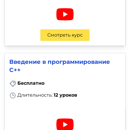
Смотреть курс
Введение в программирование
С++
Бесплатно
Длительность:
12 уроков