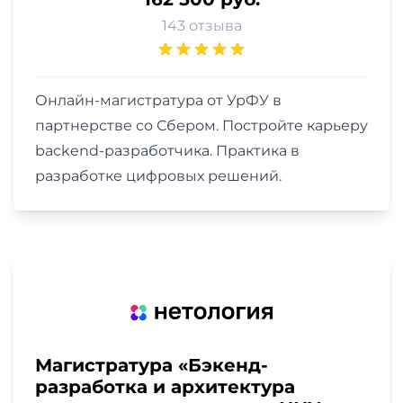
143 отзыва
Онлайн-магистратура от УрФУ в
партнерстве со Сбером. Постройте карьеру
backend-разработчика. Практика в
разработке цифровых решений.
Магистратура «Бэкенд-
разработка и архитектура