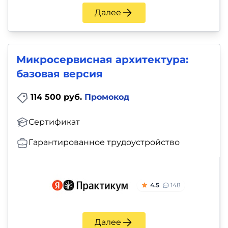
Далее
Микросервисная архитектура:
базовая версия
114 500 руб.
Промокод
Сертификат
Гарантированное трудоустройство
4.5
148
Далее