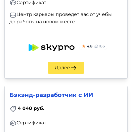
Сертификат
Центр карьеры проведет вас от учебы
до работы на новом месте
4.8
186
Далее
Бэкэнд-разработчик с ИИ
4 040 руб.
Сертификат