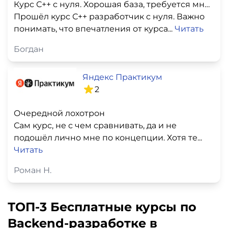
Курс С++ с нуля. Хорошая база, требуется много самостоятельной работы
Прошёл курс С++ разработчик с нуля. Важно
понимать, что впечатления от курса...
Читать
Богдан
Яндекс Практикум
2
Очередной лохотрон
Сам курс, не с чем сравнивать, да и не
подошёл лично мне по концепции. Хотя те...
Читать
Роман Н.
ТОП-3 Бесплатные курсы по
Backend-разработке в