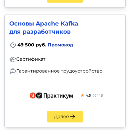
Основы Apache Kafka
для разработчиков
49 500 руб.
Промокод
Сертификат
Гарантированное трудоустройство
4.5
148
Далее