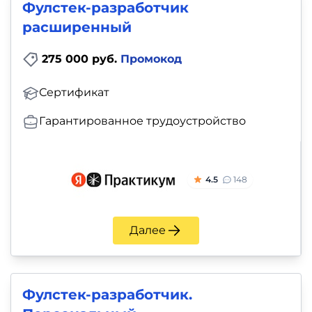
Фулстек-разработчик
расширенный
275 000 руб.
Промокод
Сертификат
Гарантированное трудоустройство
4.5
148
Далее
Фулстек-разработчик.