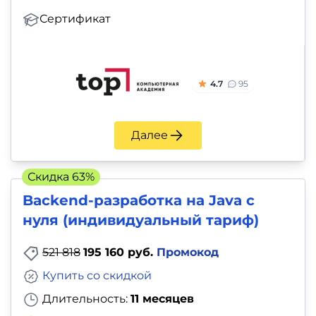
Сертификат
4.7
95
Далее
Скидка 63%
Backend-разработка на Java с
нуля (индивидуальный тариф)
521 818
195 160 руб.
Промокод
Купить со скидкой
Длительность:
11 месяцев