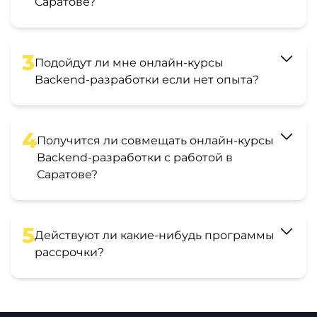
Саратове?
3
Подойдут ли мне онлайн-курсы
Backend-разработки если нет опыта?
4
Получится ли совмещать онлайн-курсы
Backend-разработки с работой в
Саратове?
5
Действуют ли какие-нибудь программы
рассрочки?