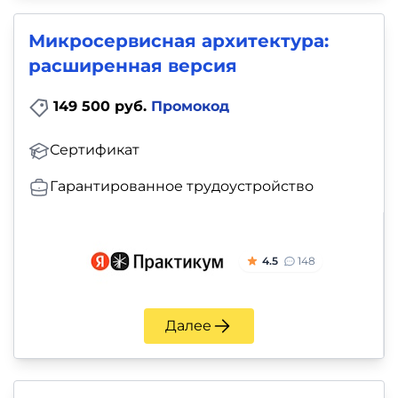
Микросервисная архитектура:
расширенная версия
149 500 руб.
Промокод
Сертификат
Гарантированное трудоустройство
4.5
148
Далее