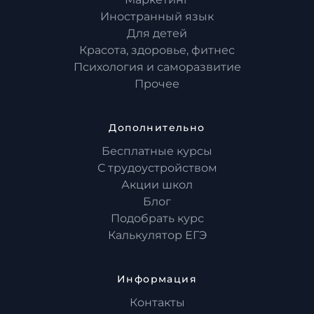
Иностранный язык
Для детей
Красота, здоровье, фитнес
Психология и саморазвитие
Прочее
Дополнительно
Бесплатные курсы
С трудоустройством
Акции школ
Блог
Подобрать курс
Калькулятор ЕГЭ
Информация
Контакты