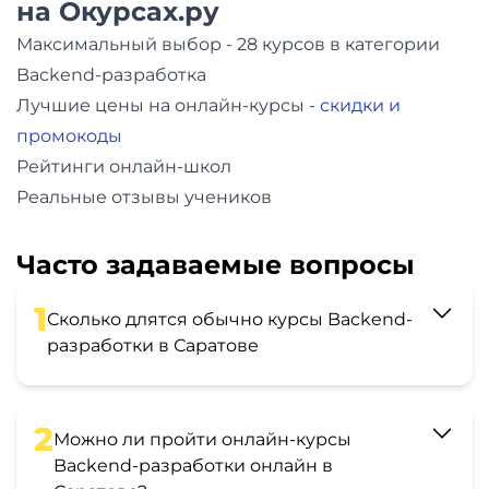
на Окурсах.ру
Максимальный выбор - 28 курсов в категории
Backend-разработка
Лучшие цены на онлайн-курсы -
скидки и
промокоды
Рейтинги онлайн-школ
Реальные отзывы учеников
Часто задаваемые вопросы
1
Сколько длятся обычно курсы Backend-
разработки в Саратове
2
Можно ли пройти онлайн-курсы
Backend-разработки онлайн в