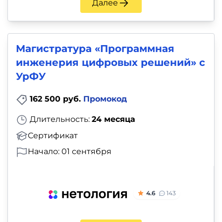
Далее
Магистратура «Программная
инженерия цифровых решений» с
УрФУ
162 500 руб.
Промокод
Длительность:
24 месяца
Сертификат
Начало: 01 сентября
4.6
143