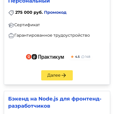
Персональный
275 000 руб.
Промокод
Сертификат
Гарантированное трудоустройство
4.5
148
Далее
Бэкенд на Node.js для фронтенд-
разработчиков