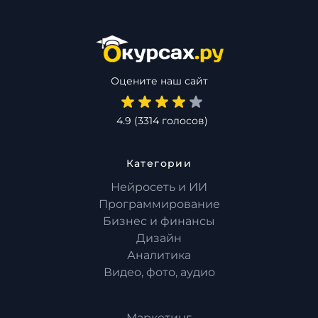
Оцените наш сайт
4.9
(
3314
голосов)
Категории
Нейросеть и ИИ
Программирование
Бизнес и финансы
Дизайн
Аналитика
Видео, фото, аудио
Маркетинг