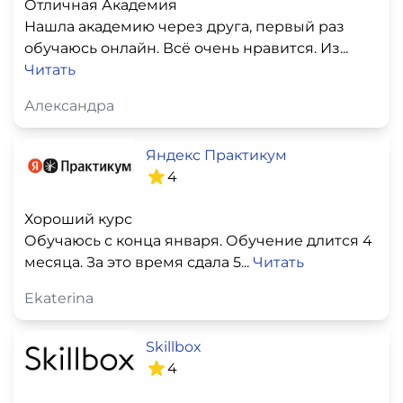
Отличная Академия
Нашла академию через друга, первый раз
обучаюсь онлайн. Всё очень нравится. Из...
Читать
Александра
Яндекс Практикум
4
Хороший курс
Обучаюсь с конца января. Обучение длится 4
месяца. За это время сдала 5...
Читать
Ekaterina
Skillbox
4