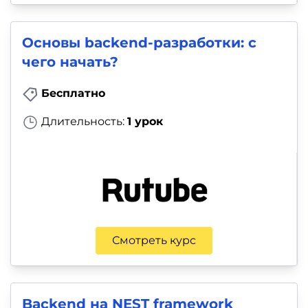
Основы backend-разработки: с
чего начать?
Бесплатно
Длительность:
1 урок
Смотреть курс
Backend на NEST framework