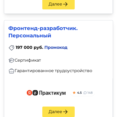
Далее
Фронтенд-разработчик.
Персональный
197 000 руб.
Промокод
Сертификат
Гарантированное трудоустройство
4.5
148
Далее