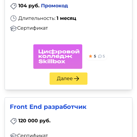
104 руб.
Промокод
Длительность:
1 месяц
Сертификат
5
5
Далее
Front End разработчик
120 000 руб.
Сертификат