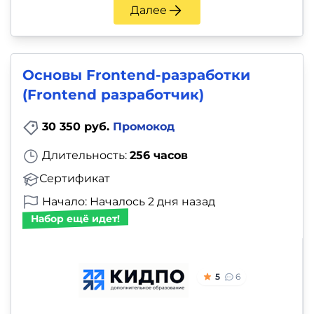
Далее
Основы Frontend-разработки
(Frontend разработчик)
30 350 руб.
Промокод
Длительность:
256 часов
Сертификат
Начало: Началось 2 дня назад
Набор ещё идет!
5
6