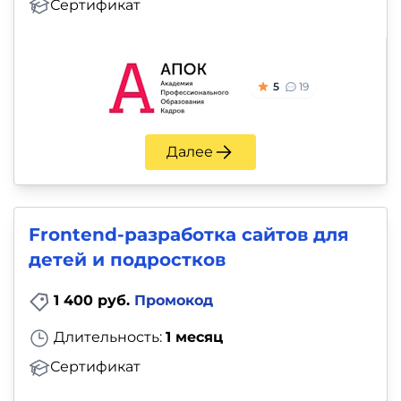
Сертификат
5
19
Далее
Frontend-разработка сайтов для
детей и подростков
1 400 руб.
Промокод
Длительность:
1 месяц
Сертификат