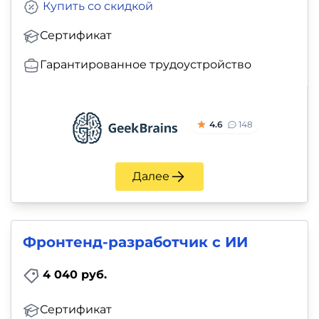
Купить со скидкой
Сертификат
Гарантированное трудоустройство
4.6
148
Далее
Фронтенд-разработчик с ИИ
4 040 руб.
Сертификат