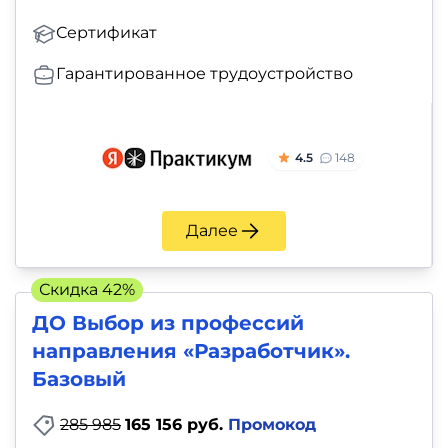
Сертификат
Гарантированное трудоустройство
4.5
148
Далее
Скидка 42%
ДО Выбор из профессий
направления «Разработчик».
Базовый
285 985
165 156 руб.
Промокод