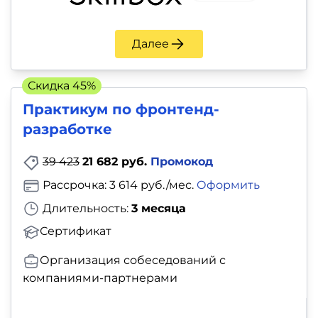
Далее
Скидка 45%
Практикум по фронтенд-
разработке
39 423
21 682 руб.
Промокод
Рассрочка: 3 614 руб./мес.
Оформить
Длительность:
3 месяца
Сертификат
Организация собеседований с
компаниями-партнерами