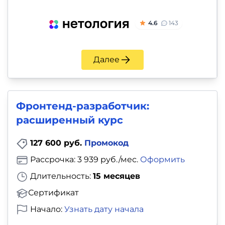
4.6
143
Далее
Фронтенд-разработчик:
расширенный курс
127 600 руб.
Промокод
Рассрочка: 3 939 руб./мес.
Оформить
Длительность:
15 месяцев
Сертификат
Начало:
Узнать дату начала