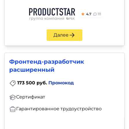
4.7
111
Далее
Фронтенд-разработчик
расширенный
173 500 руб.
Промокод
Сертификат
Гарантированное трудоустройство