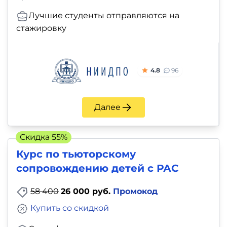
Лучшие студенты отправляются на
стажировку
4.8
96
Далее
Скидка 55%
Курс по тьюторскому
сопровождению детей с РАС
58 400
26 000 руб.
Промокод
Купить со скидкой