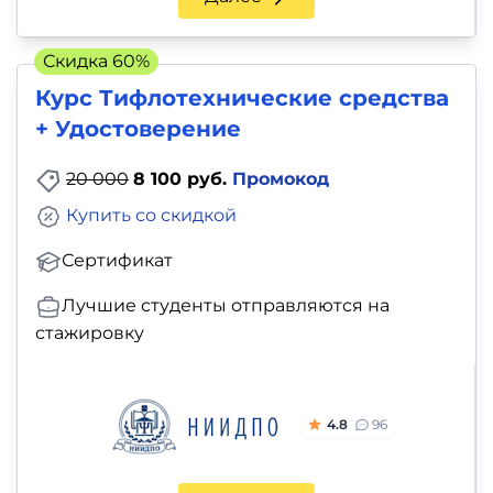
Скидка 60%
Курс Тифлотехнические средства
+ Удостоверение
20 000
8 100 руб.
Промокод
Купить со скидкой
Сертификат
Лучшие студенты отправляются на
стажировку
4.8
96