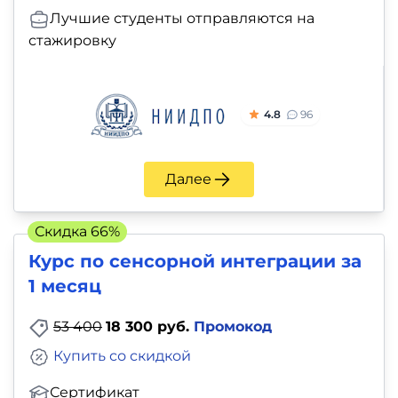
Лучшие студенты отправляются на
стажировку
4.8
96
Далее
Скидка 66%
Курс по сенсорной интеграции за
1 месяц
53 400
18 300 руб.
Промокод
Купить со скидкой
Сертификат