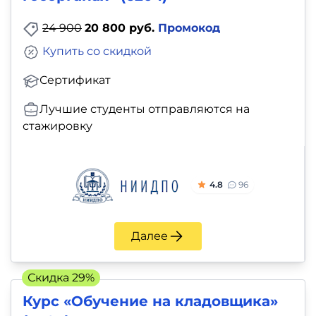
24 900
20 800 руб.
Промокод
Купить со скидкой
Сертификат
Лучшие студенты отправляются на
стажировку
4.8
96
Далее
Скидка 29%
Курс «Обучение на кладовщика»