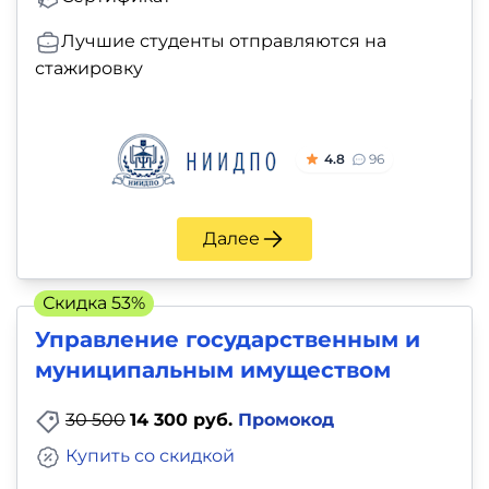
Лучшие студенты отправляются на
стажировку
4.8
96
Далее
Скидка 53%
Управление государственным и
муниципальным имуществом
30 500
14 300 руб.
Промокод
Купить со скидкой