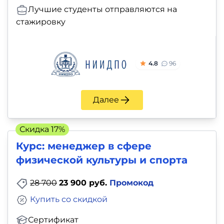
Лучшие студенты отправляются на
стажировку
4.8
96
Далее
Скидка 17%
Курс: менеджер в сфере
физической культуры и спорта
28 700
23 900 руб.
Промокод
Купить со скидкой
Сертификат