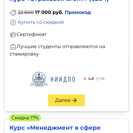
22 600
17 000 руб.
Промокод
Купить со скидкой
Сертификат
Лучшие студенты отправляются на
стажировку
4.8
96
Далее
Скидка 17%
Курс «Менеджмент в сфере