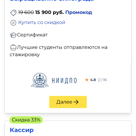
19 600
15 900 руб.
Промокод
Купить со скидкой
Сертификат
Лучшие студенты отправляются на
стажировку
4.8
96
Далее
Скидка 33%
Кассир