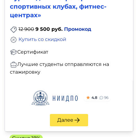
спортивных клубах, фитнес-
центрах»
12 900
9 500 руб.
Промокод
Купить со скидкой
Сертификат
Лучшие студенты отправляются на
стажировку
4.8
96
Далее