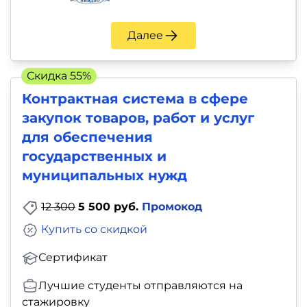
Далее
Скидка 55%
Контрактная система в сфере
закупок товаров, работ и услуг
для обеспечения
государственных и
муниципальных нужд
12 300
5 500 руб.
Промокод
Купить со скидкой
Сертификат
Лучшие студенты отправляются на
стажировку