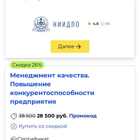
4.8
96
Далее
Скидка 26%
Менеджмент качества.
Повышение
конкурентоспособности
предприятия
38 500
28 500 руб.
Промокод
Купить со скидкой
Сертификат