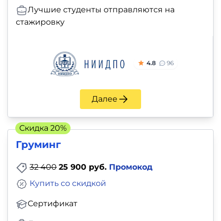
Лучшие студенты отправляются на
стажировку
4.8
96
Далее
Скидка 20%
Груминг
32 400
25 900 руб.
Промокод
Купить со скидкой
Сертификат