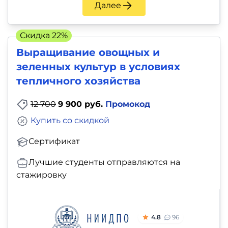
Далее
Скидка 22%
Выращивание овощных и
зеленных культур в условиях
тепличного хозяйства
12 700
9 900 руб.
Промокод
Купить со скидкой
Сертификат
Лучшие студенты отправляются на
стажировку
4.8
96