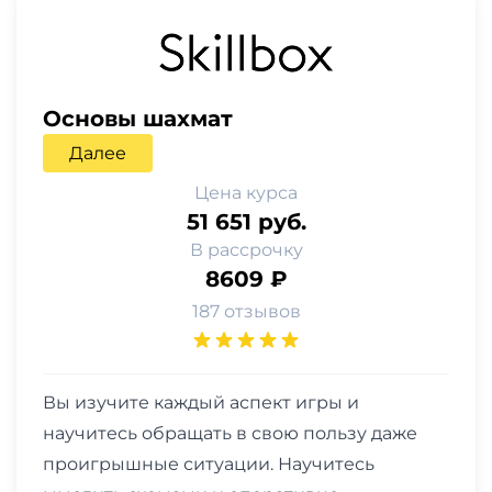
Основы шахмат
Далее
Цена курса
51 651 руб.
В рассрочку
8609 ₽
187 отзывов
Вы изучите каждый аспект игры и
научитесь обращать в свою пользу даже
проигрышные ситуации. Научитесь