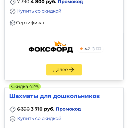
7 390
4 800 руб.
Промокод
Купить со скидкой
Сертификат
4.7
133
Далее
Скидка 42%
Шахматы для дошкольников
6 390
3 710 руб.
Промокод
Купить со скидкой