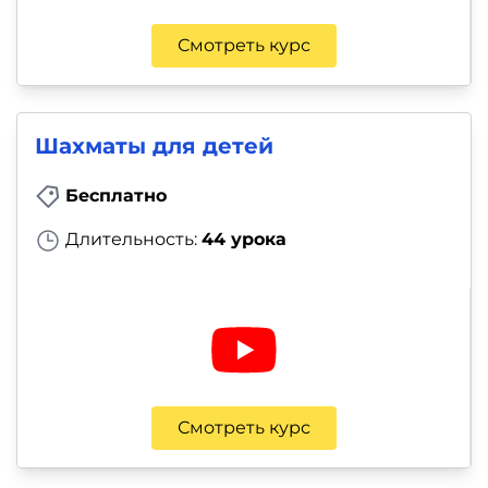
Смотреть курс
Шахматы для детей
Бесплатно
Длительность:
44 урока
Смотреть курс