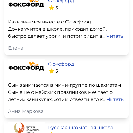
Фоксфорд
5
Развиваемся вместе с Фоксфорд
Дочка учится в школе, приходит домой,
быстро делает уроки, и потом сидит в...
Читать
Елена
Фоксфорд
5
Сын занимается в мини-группе по шахматам
Сын еще с майских праздников мечтает о
летних каникулах, хотим отвезти его к...
Читать
Анна Маркова
Русская шахматная школа