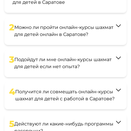
для детей в Саратове
2
Можно ли пройти онлайн-курсы шахмат
для детей онлайн в Саратове?
3
Подойдут ли мне онлайн-курсы шахмат
для детей если нет опыта?
4
Получится ли совмещать онлайн-курсы
шахмат для детей с работой в Саратове?
5
Действуют ли какие-нибудь программы
рассрочки?