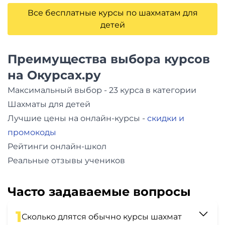
Все бесплатные курсы по шахматам для
детей
Преимущества выбора курсов
на Окурсах.ру
Максимальный выбор - 23 курса в категории
Шахматы для детей
Лучшие цены на онлайн-курсы -
скидки и
промокоды
Рейтинги онлайн-школ
Реальные отзывы учеников
Часто задаваемые вопросы
1
Сколько длятся обычно курсы шахмат