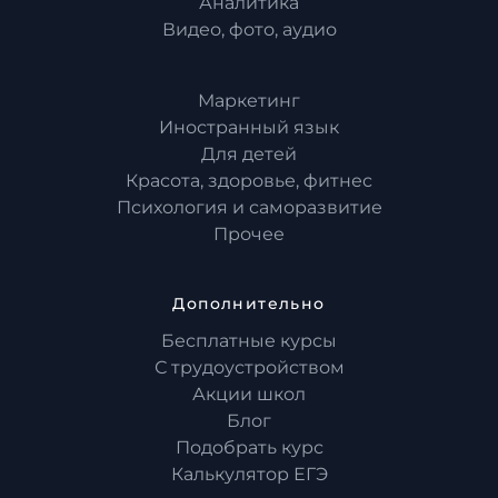
Аналитика
Видео, фото, аудио
Маркетинг
Иностранный язык
Для детей
Красота, здоровье, фитнес
Психология и саморазвитие
Прочее
Дополнительно
Бесплатные курсы
С трудоустройством
Акции школ
Блог
Подобрать курс
Калькулятор ЕГЭ