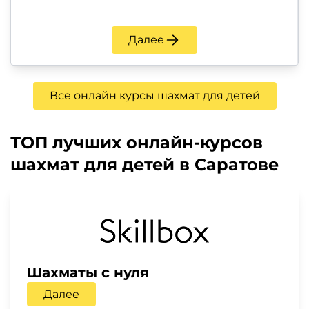
Далее
Все онлайн курсы шахмат для детей
ТОП лучших онлайн-курсов
шахмат для детей в Саратове
Шахматы с нуля
Далее