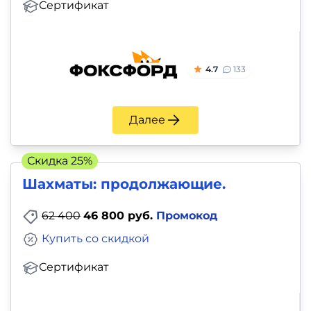
Сертификат
4.7
133
Далее
Скидка 25%
Шахматы: продолжающие.
62 400
46 800 руб.
Промокод
Купить со скидкой
Сертификат