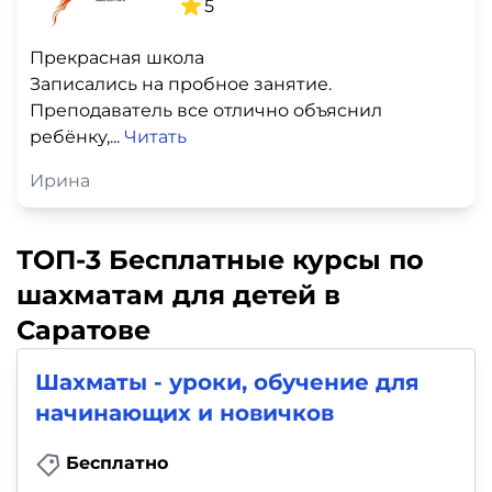
5
Прекрасная школа
Записались на пробное занятие.
Преподаватель все отлично объяснил
ребёнку,...
Читать
Ирина
ТОП-3 Бесплатные курсы по
шахматам для детей в
Саратове
Шахматы - уроки, обучение для
начинающих и новичков
Бесплатно