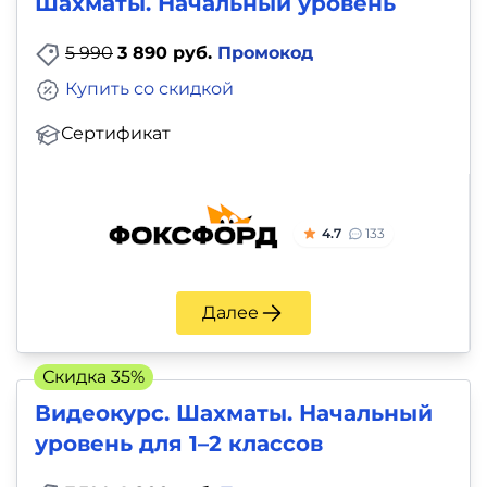
Шахматы. Начальный уровень
5 990
3 890 руб.
Промокод
Купить со скидкой
Сертификат
4.7
133
Далее
Скидка 35%
Видеокурс. Шахматы. Начальный
уровень для 1–2 классов