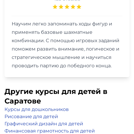
Научим легко запоминать ходы фигур и
применять базовые шахматные
комбинации. С помощью игровых заданий
поможем развить внимание, логическое и
стратегическое мышление и научиться
проводить партию до победного конца.
Другие курсы для детей в
Саратове
Курсы для дошкольников
Рисование для детей
Графический дизайн для детей
Финансовая грамотность для детей