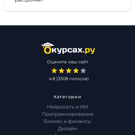
Оцените наш сайт
4.8
(
3308
голосов)
Категории
Нейросеть и ИИ
Программирование
Бизнес и финансы
Дизайн