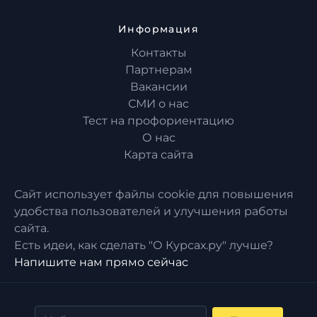
Информация
Контакты
Партнерам
Вакансии
СМИ о нас
Тест на профориентацию
О нас
Карта сайта
Сайт использует файлы cookie для повышения
удобства пользователей и улучшения работы
сайта.
Есть идеи, как сделать "О Курсах.ру" лучше?
Напишите нам прямо сейчас