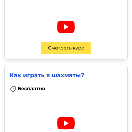
Смотреть курс
Как играть в шахматы?
Бесплатно