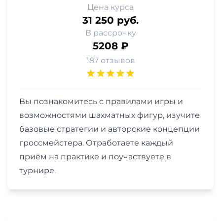
Цена курса
31 250 руб.
В рассрочку
5208 ₽
187 отзывов
Вы познакомитесь с правилами игры и
возможностями шахматных фигур, изучите
базовые стратегии и авторские концепции
гроссмейстера. Отработаете каждый
приём на практике и поучаствуете в
турнире.