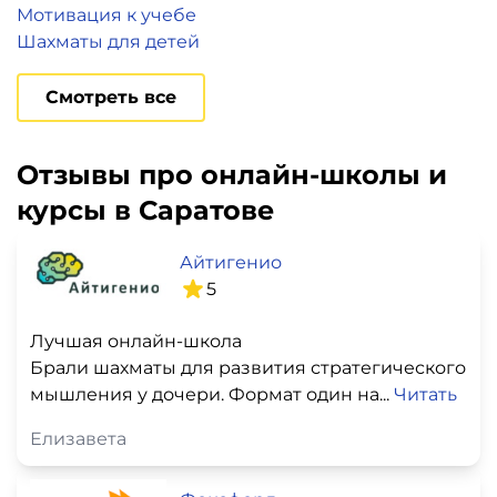
Мотивация к учебе
Шахматы для детей
Смотреть все
Отзывы про онлайн-школы и
курсы в Саратове
Айтигенио
5
Лучшая онлайн-школа
Брали шахматы для развития стратегического
мышления у дочери. Формат один на...
Читать
Елизавета