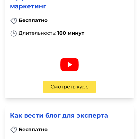
маркетинг
Бесплатно
Длительность:
100 минут
Смотреть курс
Как вести блог для эксперта
Бесплатно