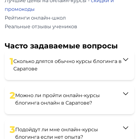
Лучшие цены на онлайн-курсы -
скидки и
промокоды
Рейтинги онлайн-школ
Реальные отзывы учеников
Часто задаваемые вопросы
1
Сколько длятся обычно курсы блогинга в
Саратове
2
Можно ли пройти онлайн-курсы
блогинга онлайн в Саратове?
3
Подойдут ли мне онлайн-курсы
блогинга если нет опыта?