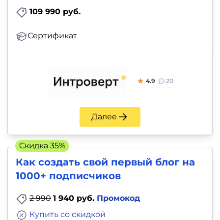
109 990 руб.
Сертификат
4.9
20
Далее
Скидка 35%
Как создать свой первый блог на
1000+ подписчиков
2 990
1 940 руб.
Промокод
Купить со скидкой