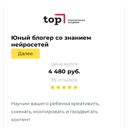
Юный блогер со знанием
нейросетей
Далее
Цена курса
4 480 руб.
95 отзывов
Научим вашего ребенка креативить,
снимать, монтировать и продвигать
контент