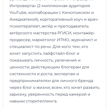
Интроверта» (2-миллионная аудитория
YouTube, коллаборации с Кинопоиском и
Амедиатекой), корпоративный коуч и врач-
психотерапевт, актёр и преподаватель
актёрского мастерства РГИСИ, монтажёр-
продюсер, маркетолог ИТМО, журналист и
специалист по речи. Для кого: тем, кто
хочет запустить лайфстайл-блог и
показывать личность, увлечения и
ценности; действующим блогерам для
системности и роста; экспертам и
предпринимателям для личного бренда
через блог о жизни; всем, кто хочет развить
харизму, уверенность перед камерой и
навыки сторителлинга.