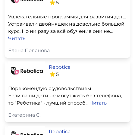
5
Увлекательные программы для развития детей
Устраивали двойняшек на довольно большой
курс. Но ни разу за всё обучение они не...
Читать
Елена Полянова
Rebotica
5
Порекомендую с удовольствием
Если ваши дети не могут жить без телефона,
то "Реботика" - лучший способ...
Читать
Екатерина С.
Rebotica