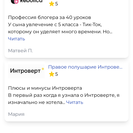
5
Профессия блогера за 40 уроков
У сына увлечение с 5 класса - Тик-Ток,
которому он уделяет много времени. Но...
Читать
Матвей П.
Правое полушарие Интроверта
5
Плюсы и минусы Интроверта
В первый раз когда я узнала о Интроверте, я
изначально не хотела...
Читать
Мария