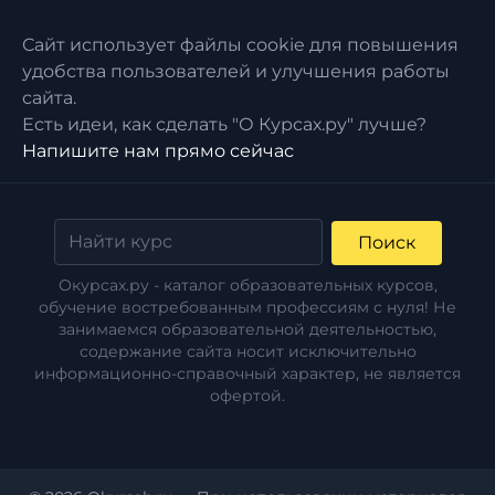
Сайт использует файлы cookie для повышения
удобства пользователей и улучшения работы
сайта.
Есть идеи, как сделать "О Курсах.ру" лучше?
Напишите нам прямо сейчас
Поиск
Окурсах.ру - каталог образовательных курсов,
обучение востребованным профессиям с нуля! Не
занимаемся образовательной деятельностью,
содержание сайта носит исключительно
информационно-справочный характер, не является
офертой.