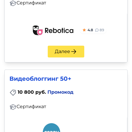
Сертификат
4.8
89
Далее
Видеоблоггинг 50+
10 800 руб.
Промокод
Сертификат