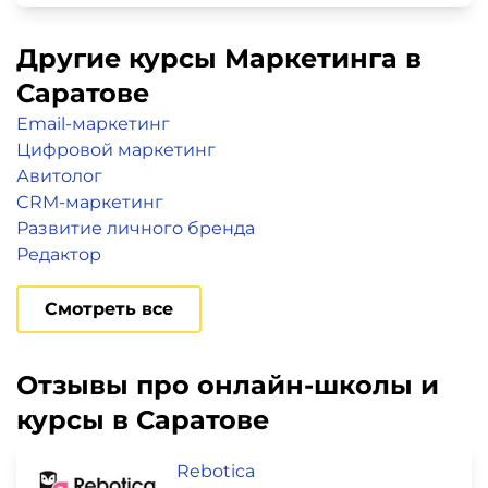
Другие курсы Маркетинга в
Саратове
Email-маркетинг
Цифровой маркетинг
Авитолог
CRM-маркетинг
Развитие личного бренда
Редактор
Смотреть все
Отзывы про онлайн-школы и
курсы в Саратове
Rebotica