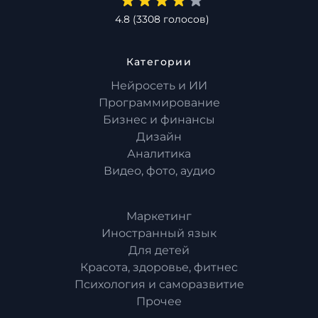
4.8
(
3308
голосов)
Категории
Нейросеть и ИИ
Программирование
Бизнес и финансы
Дизайн
Аналитика
Видео, фото, аудио
Маркетинг
Иностранный язык
Для детей
Красота, здоровье, фитнес
Психология и саморазвитие
Прочее