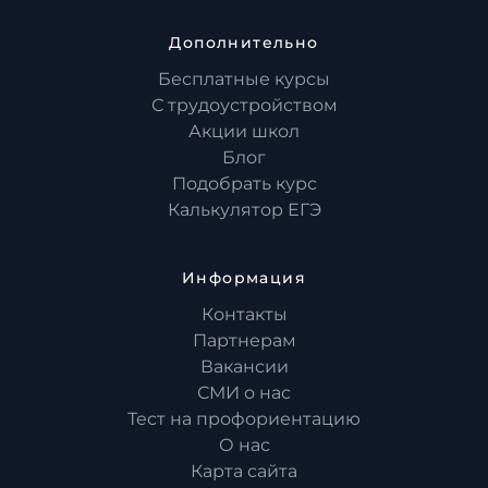
Дополнительно
Бесплатные курсы
С трудоустройством
Акции школ
Блог
Подобрать курс
Калькулятор ЕГЭ
Информация
Контакты
Партнерам
Вакансии
СМИ о нас
Тест на профориентацию
О нас
Карта сайта