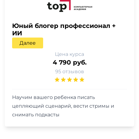
Юный блогер профессионал +
ИИ
Далее
Цена курса
4 790 руб.
95 отзывов
Научим вашего ребенка писать
цепляющий сценарий, вести стримы и
снимать подкасты