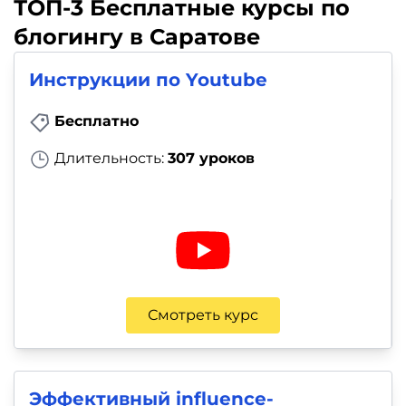
ТОП-3 Бесплатные курсы по
блогингу в Саратове
Инструкции по Youtube
Бесплатно
Длительность:
307 уроков
Смотреть курс
Эффективный influence-