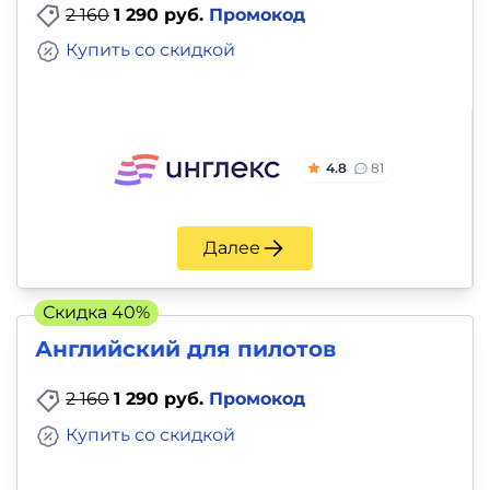
2 160
1 290 руб.
Промокод
Купить со скидкой
4.8
81
Далее
Скидка 40%
Английский для пилотов
2 160
1 290 руб.
Промокод
Купить со скидкой