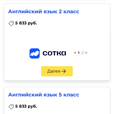
Английский язык 2 класс
5 833 руб.
5
8
Далее
Английский язык 5 класс
5 833 руб.