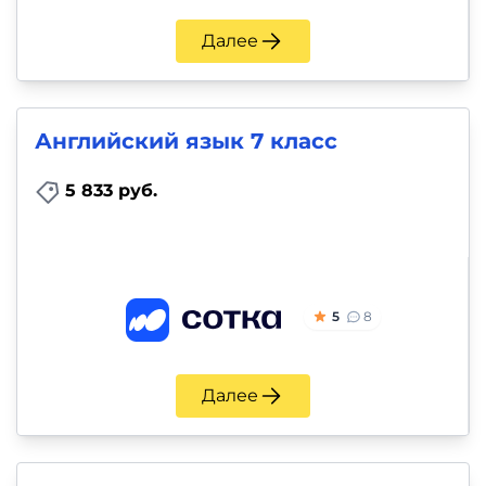
Далее
Английский язык 7 класс
5 833 руб.
5
8
Далее