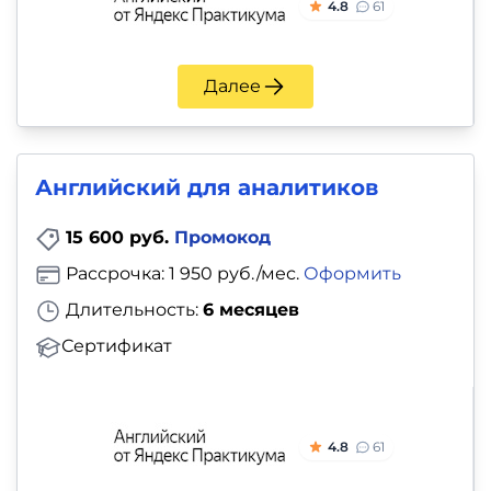
4.8
61
Далее
Английский для аналитиков
15 600 руб.
Промокод
Рассрочка: 1 950 руб./мес.
Оформить
Длительность:
6 месяцев
Сертификат
4.8
61