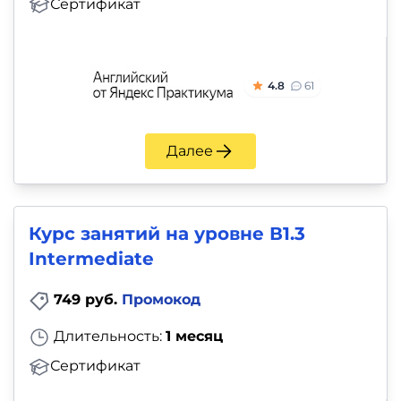
Сертификат
4.8
61
Далее
Курс занятий на уровне В1.3
Intermediate
749 руб.
Промокод
Длительность:
1 месяц
Сертификат