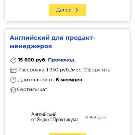
Далее
Английский для продакт-
менеджеров
15 600 руб.
Промокод
Рассрочка: 1 950 руб./мес.
Оформить
Длительность:
6 месяцев
Сертификат
4.8
61