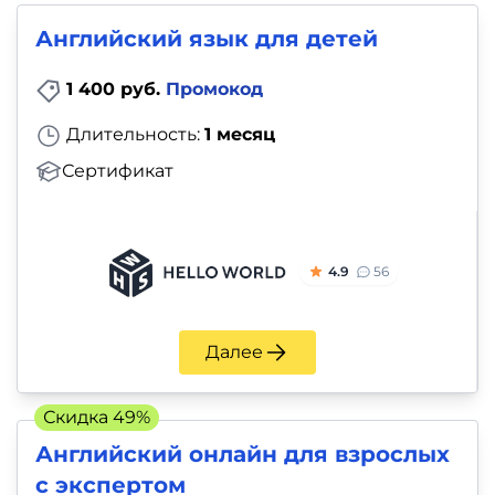
Английский язык для детей
1 400 руб.
Промокод
Длительность:
1 месяц
Сертификат
4.9
56
Далее
Скидка 49%
Английский онлайн для взрослых
с экспертом