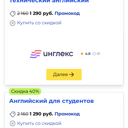
Технический английский
2 160
1 290 руб.
Промокод
Купить со скидкой
4.8
81
Далее
Скидка 40%
Английский для студентов
2 160
1 290 руб.
Промокод
Купить со скидкой