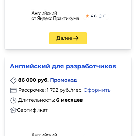
4.8
61
Далее
Английский для разработчиков
86 000 руб.
Промокод
Рассрочка: 1 792 руб./мес.
Оформить
Длительность:
6 месяцев
Сертификат