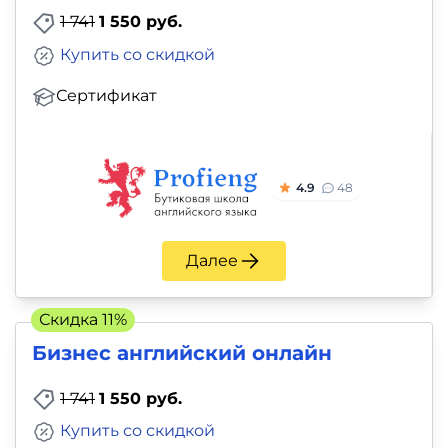
1 741
1 550 руб.
Купить со скидкой
Сертификат
4.9
48
Далее
Скидка 11%
Бизнес английский онлайн
1 741
1 550 руб.
Купить со скидкой