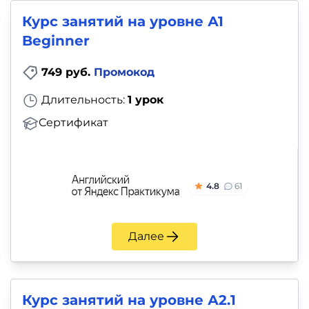
Курс занятий на уровне А1
Beginner
749 руб.
Промокод
Длительность:
1 урок
Сертификат
4.8
61
Далее
Курс занятий на уровне А2.1