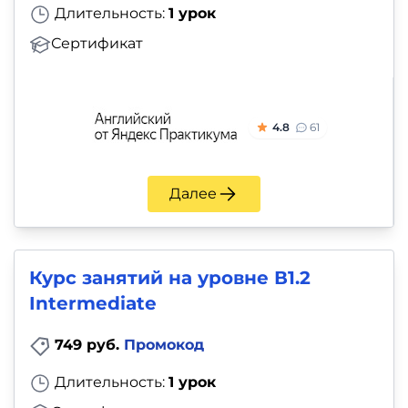
Длительность:
1 урок
Сертификат
4.8
61
Далее
Курс занятий на уровне В1.2
Intermediate
749 руб.
Промокод
Длительность:
1 урок