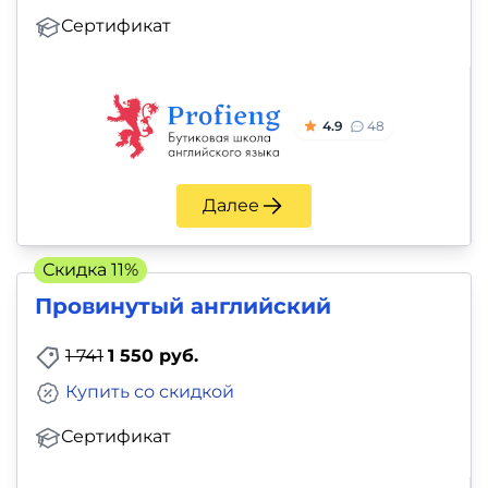
Сертификат
4.9
48
Далее
Скидка 11%
Провинутый английский
1 741
1 550 руб.
Купить со скидкой
Сертификат